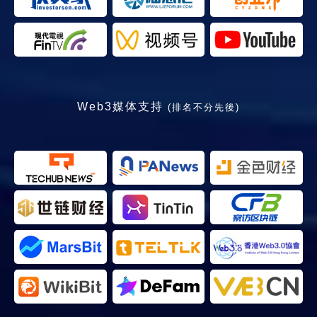
Web3媒体支持
(排名不分先後)