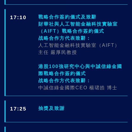
17:10
戰略合作簽約儀式及致辭
財華社與人工智能金融科技實驗室
（AIFT）戰略合作簽約儀式
战略合作方代表致辭：
人工智能金融科技實驗室（AIFT）
主任 嚴厚民教授
港股100強研究中心與中誠信綠金國
際戰略合作簽約儀式
战略合作方代表致辭：
中誠信綠金國際CEO 楊珺皓 博士
17:25
抽獎及致謝