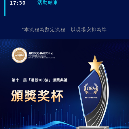
17:30
活動結束
*本流程為擬定流程，以現場安排為準