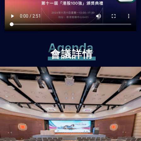
Agenda
會議詳情