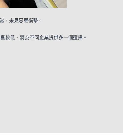
常，未見惡意衝擊。
門檻較低，將為不同企業提供多一個選擇。