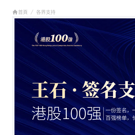
首頁
各界支持