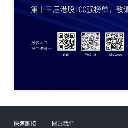
快速鏈接
關注我們