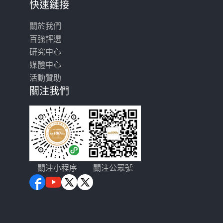
快速鏈接
關於我們
百強評選
研究中心
媒體中心
活動贊助
關注我們
關注小程序
關注公眾號