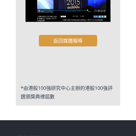
返回媒體報導
*由港股100強研究中心主辦的港股100強評
選頒獎典禮屆數