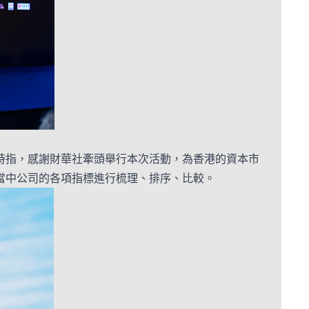
時指，感謝財華社牽頭舉行本次活動，為香港的資本市
當中公司的各項指標進行梳理、排序、比較。