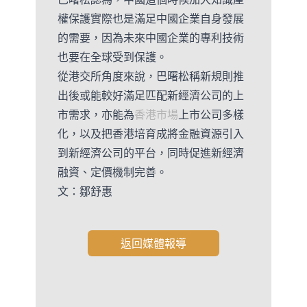
權保護實際也是滿足中國企業自身發展
的需要，因為未來中國企業的專利技術
也要在全球受到保護。
從港交所角度來說，巴曙松稱新規則推
出後或能較好滿足匹配新經濟公司的上
市需求，亦能為
香港市場
上市公司多樣
化，以及把香港培育成將金融資源引入
到新經濟公司的平台，同時促進新經濟
融資、定價機制完善。
文：鄒舒惠
返回媒體報導