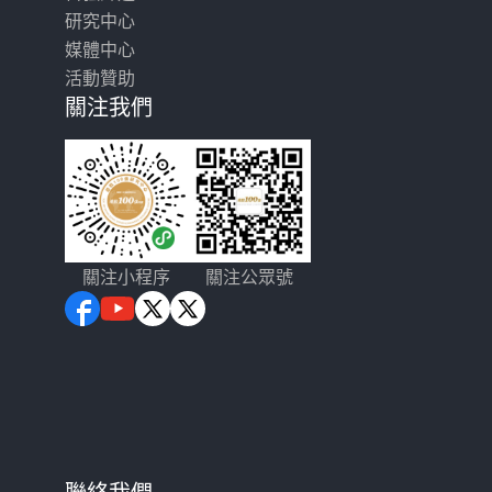
研究中心
媒體中心
活動贊助
關注我們
關注小程序
關注公眾號