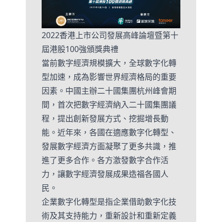
2022香港上市公司發展高峰論壇暨第十
屆港股100強頒獎典禮
當前數字經濟規模擴大，全球數字化轉
型加速，成為影響世界經濟格局的重要
因素。中國主辦二十國集團杭州峰會期
間，首次把數字經濟納入二十國集團議
程，提出創新發展方式、挖掘增長動
能。近年來，各國在適應數字化轉型、
發展數字經濟方面凝聚了更多共識，推
進了更多合作。各方激發數字合作活
力，讓數字經濟發展成果造福各國人
民。
企業數字化轉型是指企業借助數字化技
術及其支持能力，重新設計和重新定義