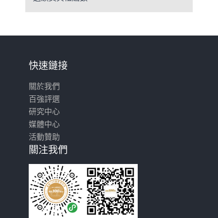
快速鏈接
關於我們
百強評選
研究中心
媒體中心
活動贊助
關注我們