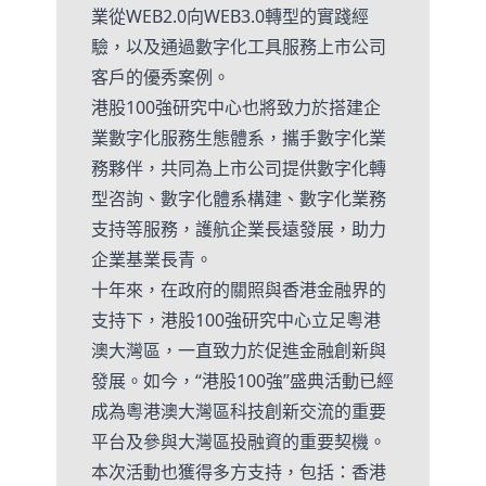
業從WEB2.0向WEB3.0轉型的實踐經
驗，以及通過數字化工具服務上市公司
客戶的優秀案例。
港股100強研究中心也將致力於搭建企
業數字化服務生態體系，攜手數字化業
務夥伴，共同為上市公司提供數字化轉
型咨詢、數字化體系構建、數字化業務
支持等服務，護航企業長遠發展，助力
企業基業長青。
十年來，在政府的關照與香港金融界的
支持下，港股100強研究中心立足粵港
澳大灣區，一直致力於促進金融創新與
發展。如今，“港股100強”盛典活動已經
成為粵港澳大灣區科技創新交流的重要
平台及參與大灣區投融資的重要契機。
本次活動也獲得多方支持，包括：香港