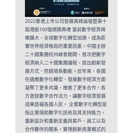
2022香港上市公司發展高峰論壇暨第十
屆港股100強頒獎典禮 當前數字經濟規
模擴大，全球數字化轉型加速，成為影
響世界經濟格局的重要因素。中國主辦
二十國集團杭州峰會期間，首次把數字
經濟納入二十國集團議程，提出創新發
展方式、挖掘增長動能。近年來，各國
在適應數字化轉型、發展數字經濟方面
凝聚了更多共識，推進了更多合作。各
方激發數字合作活力，讓數字經濟發展
成果造福各國人民。 企業數字化轉型是
指企業借助數字化技術及其支持能力，
重新設計和重新定義與客戶、員工以及
合作夥伴的關系，實現創新商業模式的