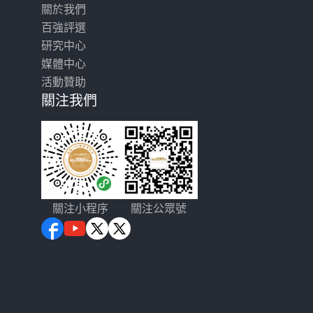
關於我們
百強評選
研究中心
媒體中心
活動贊助
關注我們
關注小程序
關注公眾號