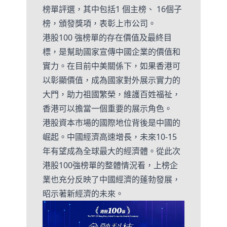
榜單評選，其中包括1 個主榜、 16個子
榜，頒發獎項，表彰上市公司。
港股100 強榜單的存在價值及最終目
標，是幫助國家宣傳中國企業的價值和
實力。在目前中美關係下，如果香港可
以彰顯價值，成為國家對外展示實力的
大門，助力祖國繁榮，維護百姓福祉，
香港可以擔當一個重要的展示角色。
港股資本市場的國際地位背後是中國的
崛起。中國經濟高速增長，未來10-15
年有望成為全球最大的經濟體。從此次
港股100強榜單的整體情況看，上榜企
業也充分反映了中國經濟的蓬勃發展，
昭示著新經濟的未來。