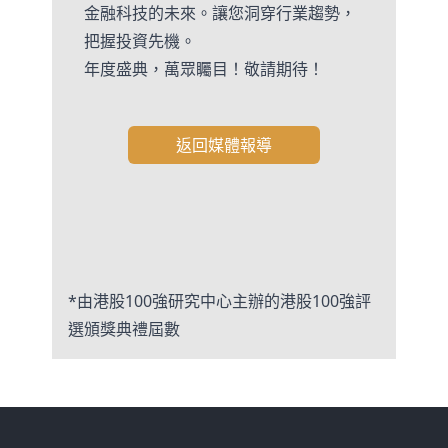
金融科技的未來。讓您洞穿行業趨勢，
把握投資先機。
年度盛典，萬眾矚目！敬請期待！
返回媒體報導
*由港股100強研究中心主辦的港股100強評
選頒獎典禮屆數