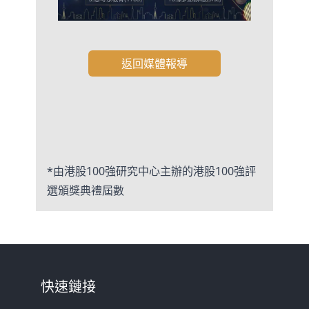
返回媒體報導
*由港股100強研究中心主辦的港股100強評
選頒獎典禮屆數
快速鏈接