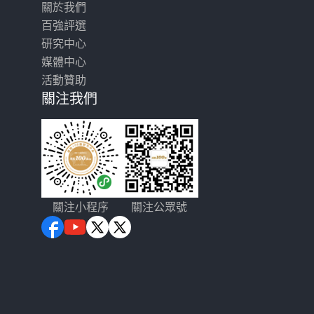
關於我們
百強評選
研究中心
媒體中心
活動贊助
關注我們
關注小程序
關注公眾號