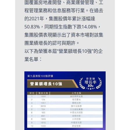
圍覆蓋房地產開發、商業運營管理、工
程管理業務和信息服務等行業。在過去
的2021年，集團股價年累計漲幅達
50.83%，同期恒生指數下跌14.08%，
集團股價表現顯示出了資本市場對該集
團業績增長的認可與期許。
以下為榮獲本屆“營業額增長10強”的企
業名單：