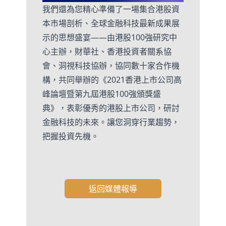
我們還為您精心準備了一場集合港股資
本市場剖析、全球金融科技最新成果展
示的思想盛宴——由港股100強研究中
心主辦，財華社、香港投資者關系協
會、洞視科技協辦，協同數十家合作機
構，共同舉辦的《2021香港上市公司高
峰論壇暨第九屆港股100強頒獎盛
典》，表彰優秀的港股上市公司，研討
金融科技的未來。讓您洞穿行業趨勢，
把握投資先機。
返回媒體報導