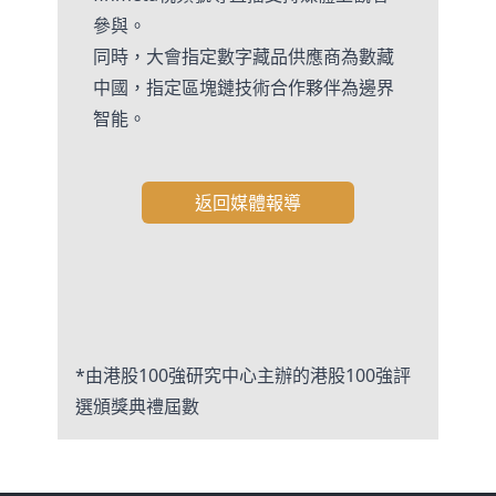
參與。
同時，大會指定數字藏品供應商為數藏
中國，指定區塊鏈技術合作夥伴為邊界
智能。
返回媒體報導
*由港股100強研究中心主辦的港股100強評
選頒獎典禮屆數