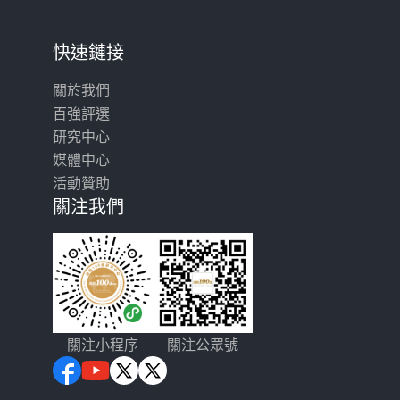
快速鏈接
關於我們
百強評選
研究中心
媒體中心
活動贊助
關注我們
關注小程序
關注公眾號