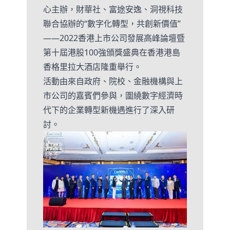
心主辦，財華社、富途安逸、洞視科技
聯合協辦的“數字化轉型，共創新價值”
——2022香港上市公司發展高峰論壇暨
第十屆港股100強頒獎盛典在香港港島
香格里拉大酒店隆重舉行。
活動由來自政府、院校、金融機構與上
市公司的嘉賓們參與，圍繞數字經濟時
代下的企業轉型新機遇進行了深入研
討。