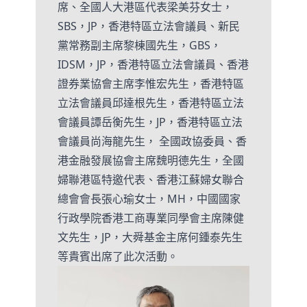
席、全國人大港區代表梁美芬女士，
SBS，JP，香港特區立法會議員、新民
黨常務副主席黎棟國先生，GBS，
IDSM，JP，香港特區立法會議員、香港
證券業協會主席李惟宏先生，香港特區
立法會議員邱達根先生，香港特區立法
會議員譚岳衡先生，JP，香港特區立法
會議員尚海龍先生， 全國政協委員、香
港金融發展協會主席魏明德先生，全國
婦聯港區特邀代表、香港江蘇婦女聯合
總會會長張心瑜女士，MH，中國國家
行政學院香港工商專業同學會主席陳健
文先生，JP，大舜基金主席何鍾泰先生
等貴賓出席了此次活動。