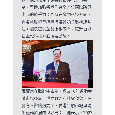
制，整體加強香港作為全方位國際融資
中心的競爭力；同時在金融科技方面，
香港政府還會繼續推進各項金融科技基
建，加快提供金融服務效率，提升香港
在金融科技方面發展動能。
譚耀宗在致辭中表示，過去10年香港金
融市場經歷了世界政治和社會動蕩，在
各方不懈的努力下，香港金融市場呈現
出蓬勃發展的良好局面。他表示，2023