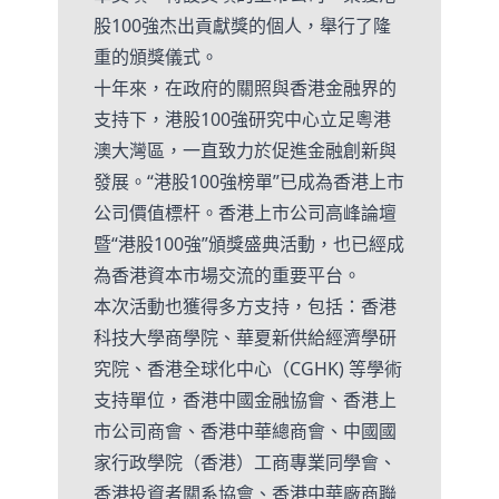
股100強杰出貢獻獎的個人，舉行了隆
重的頒獎儀式。
十年來，在政府的關照與香港金融界的
支持下，港股100強研究中心立足粵港
澳大灣區，一直致力於促進金融創新與
發展。“港股100強榜單”已成為香港上市
公司價值標杆。香港上市公司高峰論壇
暨“港股100強”頒獎盛典活動，也已經成
為香港資本市場交流的重要平台。
本次活動也獲得多方支持，包括：香港
科技大學商學院、華夏新供給經濟學研
究院、香港全球化中心（CGHK) 等學術
支持單位，香港中國金融協會、香港上
市公司商會、香港中華總商會、中國國
家行政學院（香港）工商專業同學會、
香港投資者關系協會、香港中華廠商聯