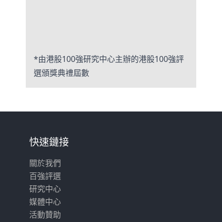
*由港股100強研究中心主辦的港股100強評
選頒獎典禮屆數
快速鏈接
關於我們
百強評選
研究中心
媒體中心
活動贊助