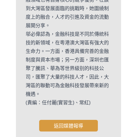
到大灣區發展面臨的挑戰時，她圍繞制
度上的融合，人才的引進及資金的流動
展開分享。
邬必偉認為，金融科技是不同於傳統科
技的新領域，在粵港澳大灣區有強大的
生命力。一方面，香港具備完善的金融
制度與資本市場；另一方面，深圳也匯
聚了騰訊、華為等世界級别的科技公
司，匯聚了大量的科技人才，因此，大
灣區的聯動可為金融科技發展帶來新的
機遇。
(責編：任付麗(實習生)、常紅)
返回媒體報導