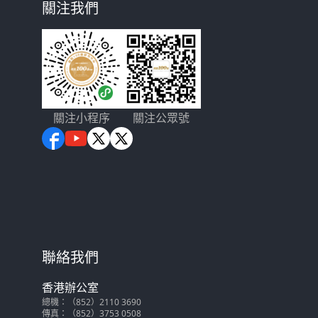
關注我們
關注小程序
關注公眾號
聯絡我們
香港辦公室
總機：（852）2110 3690
傳真：（852）3753 0508