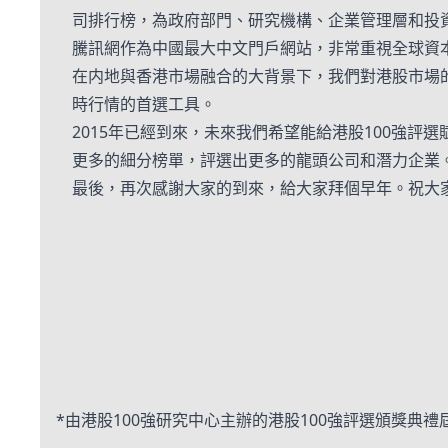
司排行榜，為政府部門、研究機構、企業管理層和投
騰訊網作為中國最大中文門戶網站，非常重視全球資
在内地與香港市場融合的大背景下，我們對港股市場
時行情的首選工具。
2015年已經到來，未來我們希望能給港股100強
更多的細分榜單，評選出更多的龍頭公司和潛力企業
最後，再次感謝大家的到來，給大家拜個早年。祝大
*由港股100強研究中心主辦的港股100強評選頒獎典禮