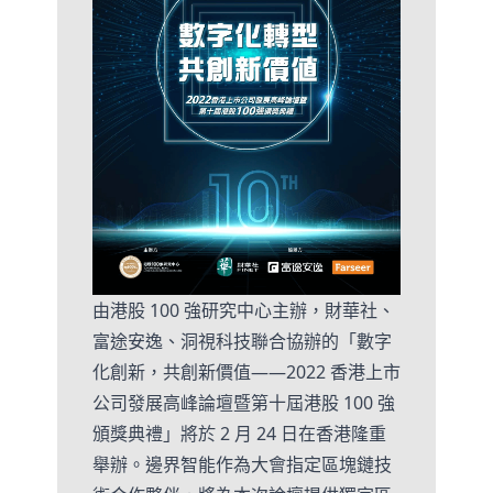
由港股 100 強研究中心主辦，財華社、
富途安逸、洞視科技聯合協辦的「數字
化創新，共創新價值——2022 香港上市
公司發展高峰論壇暨第十屆港股 100 強
頒獎典禮」將於 2 月 24 日在香港隆重
舉辦。邊界智能作為大會指定區塊鏈技