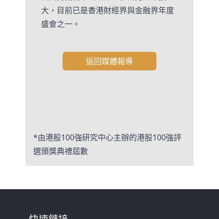
大，目前已是香港財經界與金融界年度
盛會之一。
返回媒體報導
*由港股100強研究中心主辦的港股100強評
選頒獎典禮屆數