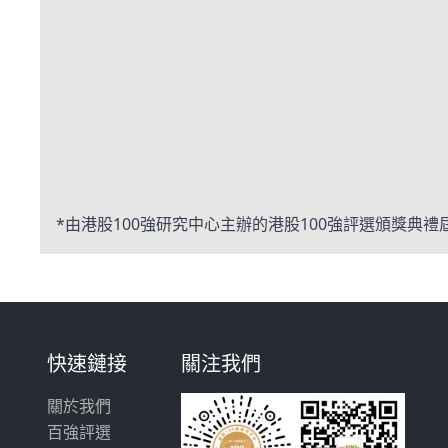
*由港股100強研究中心主辦的港股100強評選頒獎典禮
快速鏈接
關注我們
關於我們
百強評選