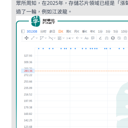
眾所周知，在2025年，存儲芯片領域已經是「
過了一輪，例如江波龍。