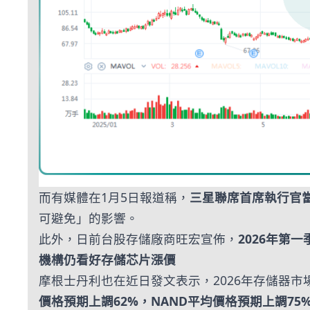
而有媒體在1月5日報道稱，
三星聯席首席執行官
可避免」的影響。
此外，日前台股存儲廠商旺宏宣佈，
2026年第
機構仍看好存儲芯片漲價
摩根士丹利也在近日發文表示，2026年存儲器
價格預期上調62%，NAND平均價格預期上調75