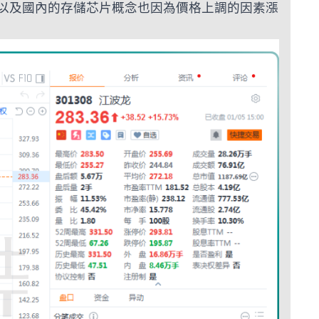
，以及國內的存儲芯片概念也因為價格上調的因素漲