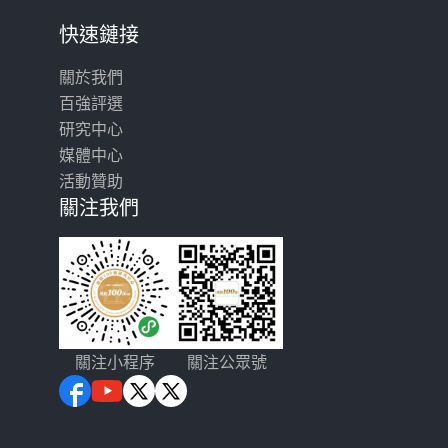
快速鏈接
關於我們
百強評選
研究中心
媒體中心
活動贊助
關注我們
關注小程序
關注公眾號