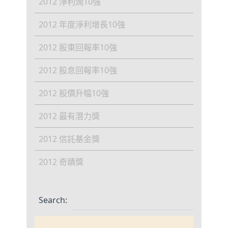
2012 淨利潤10強
2012 年度淨利增長10強
2012 股東回報率10強
2012 股息回報率10強
2012 股價升幅10強
2012 最有潛力獎
2012 信託基金獎
2012 奇蹟獎
Search:
營業