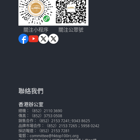
關注小程序
關注公眾號
聯絡我們
香港辦公室
總機：（852）2110 3690
傳真：（852）3753 0508
銷售合作：（852）2153 7241; 9343 8625
品牌市場合作：（852）2153 7265；5958 0242
採訪報道：（852）2153 7281
電郵：committee@hktop100rc.org