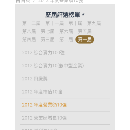
首頁
2012 年度營業額10強
歷屆評選榜單 *
第十二屆
第十一屆
第十屆
第九屆
第八屆
第七屆
第六屆
第五屆
第四屆
第三屆
第二屆
第一屆
2012 綜合實力100強
2012 綜合實力10強(中型企業）
2012 飛騰獎
2012 年度市值10強
2012 年度營業額10強
2012 營業額增長10強