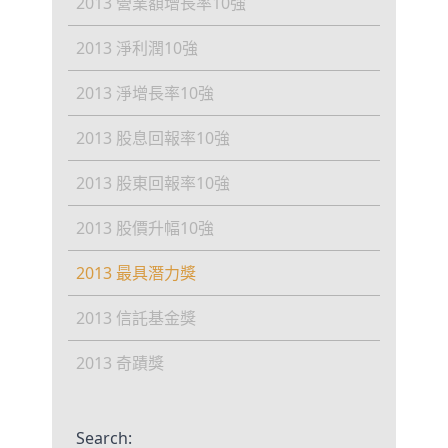
2013 營業額增長率10強
2013 淨利潤10強
2013 淨增長率10強
2013 股息回報率10強
2013 股東回報率10強
2013 股價升幅10強
2013 最具潛力獎
2013 信託基金獎
2013 奇蹟獎
Search: