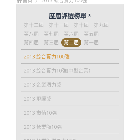
首頁
2013 綜合實力100強
歷屆評選榜單 *
第十二屆
第十一屆
第十屆
第九屆
第八屆
第七屆
第六屆
第五屆
第四屆
第三屆
第二屆
第一屆
2013 綜合實力100強
2013 綜合實力10強(中型企業）
2013 企業潛力獎
2013 飛騰獎
2013 市值10強
2013 營業額10強