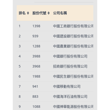
排名
股份代號
公司名稱
排名
股份代號
公司名稱
1
1398
中國工商銀行股份有限公司
1
2
939
中國建設銀行股份有限公司
1
3
1288
中國農業銀行股份有限公司
1
4
3988
中國銀行股份有限公司
9
5
3968
招商銀行股份有限公司
3
6
1988
中國民生銀行股份有限公司
2
7
941
中國移動有限公司
1
8
883
中國海洋石油有限公司
5
9
1088
中國神華能源股份有限公司
4