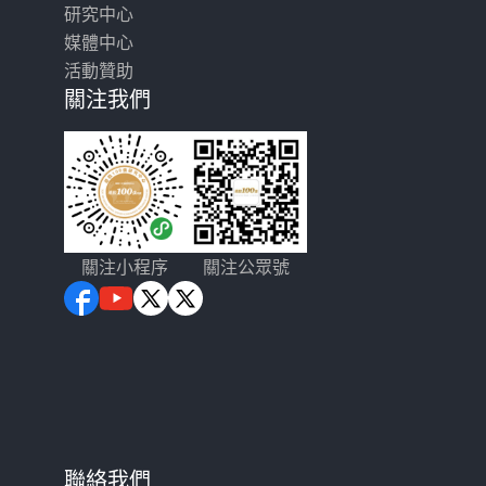
研究中心
媒體中心
活動贊助
關注我們
關注小程序
關注公眾號
聯絡我們