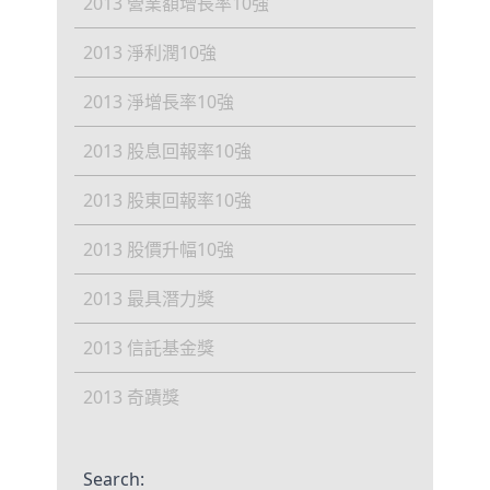
2013 營業額增長率10強
2013 淨利潤10強
2013 淨增長率10強
2013 股息回報率10強
2013 股東回報率10強
2013 股價升幅10強
2013 最具潛力獎
2013 信託基金獎
2013 奇蹟獎
Search: