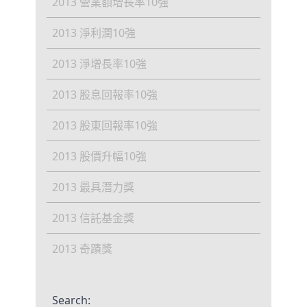
2013 營業額增長率10強
2013 淨利潤10強
2013 淨增長率10強
2013 股息回報率10強
2013 股東回報率10強
2013 股價升幅10強
2013 最具潛力獎
2013 信託基金獎
2013 奇蹟獎
Search: