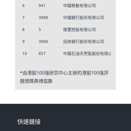
6
941
中國移動有限公司
7
3988
中國銀行股份有限公司
8
5
匯豐控股有限公司
9
3968
招商銀行股份有限公司
10
857
中國石油天然氣股份有限公司 - H股
*由港股100強研究中心主辦的港股100強評
選頒獎典禮屆數
快速鏈接