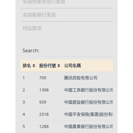
卓越物業管理行業獎
卓越醫藥行業獎
特設奬項
Search:
排名
股份代號
公司名稱
排名
股份代號
公司名稱
1
700
騰訊控股有限公司
2
1398
中國工商銀行股份有限公司 - H股
3
939
中國建設銀行股份有限公司 - H股
4
2318
中國平安保險(集團)股份有限公司 - H
5
1288
中國農業銀行股份有限公司 - H股