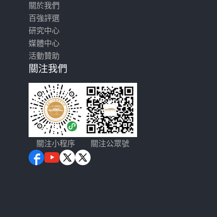
關於我們
百強評選
研究中心
媒體中心
活動贊助
關注我們
關注小程序
關注公眾號