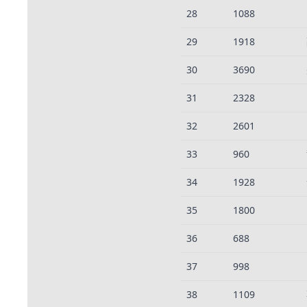
28
1088
29
1918
30
3690
31
2328
32
2601
33
960
34
1928
35
1800
36
688
37
998
38
1109