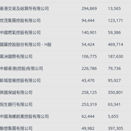
香港交易及結算所有限公司
294,869
13,565
世茂集團控股有限公司
94,444
123,171
中國燃氣控股有限公司
140,901
59,386
國藥控股股份有限公司 - H股
54,424
469,714
萬洲國際有限公司
106,775
187,630
中銀香港(控股)有限公司
226,786
79,736
新城發展控股有限公司
43,470
95,927
英國保誠有限公司
258,125
350,801
恒生銀行有限公司
253,319
63,341
中國海螺創業控股有限公司
62,444
5,655
聯想集團有限公司
49,982
397,305