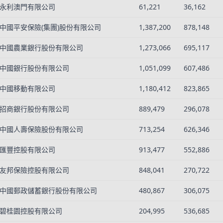
永利澳門有限公司
61,221
36,162
中國平安保險(集團)股份有限公司
1,387,200
878,148
中國農業銀行股份有限公司
1,273,066
695,117
中國銀行股份有限公司
1,051,099
607,486
中國移動有限公司
1,180,412
823,865
招商銀行股份有限公司
889,479
296,078
中國人壽保險股份有限公司
713,254
626,346
匯豐控股有限公司
913,477
552,886
友邦保險控股有限公司
848,041
270,722
中國郵政儲蓄銀行股份有限公司
480,867
306,075
碧桂園控股有限公司
204,995
536,685