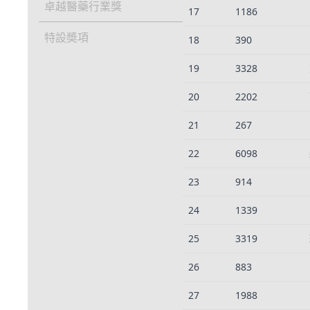
卓越醫藥行業獎
17
1186
特設奬項
18
390
19
3328
20
2202
21
267
22
6098
23
914
24
1339
25
3319
26
883
27
1988