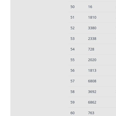
50
16
51
1810
52
3380
53
2338
54
728
55
2020
56
1813
57
6808
58
3692
59
6862
60
763