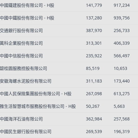
中國鐵建股份有限公司 - H股
141,779
917,234
中國中鐵股份有限公司 - H股
137,280
939,756
交通銀行股份有限公司
387,970
256,733
萬科企業股份有限公司
313,301
406,339
中國中信股份有限公司
235,922
566,497
碧桂園服務控股有限公司
85,519
10,653
安徽海螺水泥股份有限公司
311,183
173,440
中國人民保險集團股份有限公司 - H股
267,098
613,275
雅生活智慧城市服務股份有限公司 - H股
50,267
5,663
中國海洋石油有限公司
362,984
257,568
中國民生銀行股份有限公司
269,539
196,319