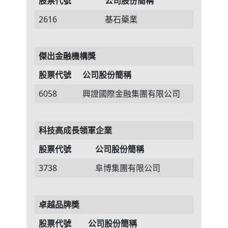
股票代號
公司股份簡稱
2616
基石藥業
傑出金融機構獎
股票代號
公司股份簡稱
6058
興證國際金融集團有限公司
科技高成長領軍企業
股票代號
公司股份簡稱
3738
阜博集團有限公司
卓越品牌奬
股票代號
公司股份簡稱