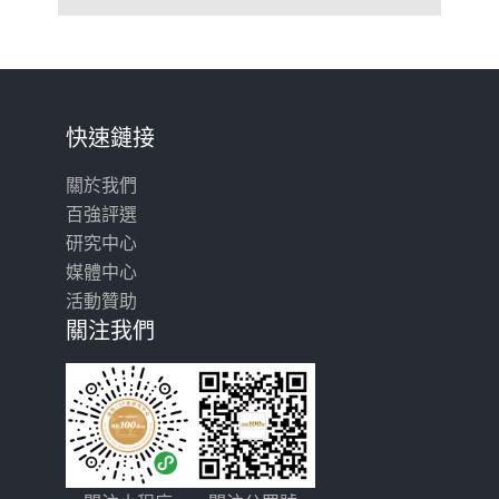
快速鏈接
關於我們
百強評選
研究中心
媒體中心
活動贊助
關注我們