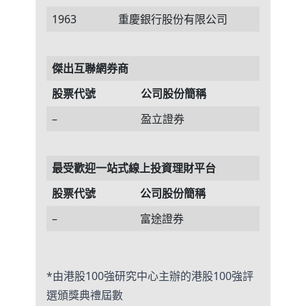
1963
重慶銀行股份有限公司
傑出互聯網券商
股票代號
公司股份簡稱
–
盈立證券
最受歡迎一站式線上投資理財平台
股票代號
公司股份簡稱
–
富途證券
*由港股100強研究中心主辦的港股100強評
選頒獎典禮屆數