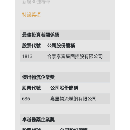
新股30強榜單
特設奬項
最佳投資者關係獎
股票代號
公司股份簡稱
1813
合景泰富集團控股有限公司
傑出物流企業獎
股票代號
公司股份簡稱
636
嘉里物流聯網有限公司
卓越醫藥企業奬