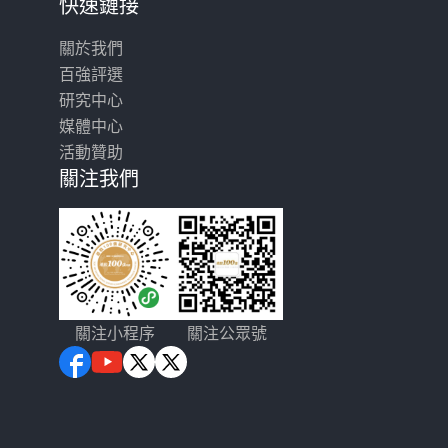
快速鏈接
關於我們
百強評選
研究中心
媒體中心
活動贊助
關注我們
關注小程序
關注公眾號