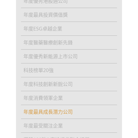
年度優秀港股通公司
年度最具投資價值獎
年度ESG卓越企業
年度醫藥醫療創新先鋒
年度優秀新能源上市公司
科技榜單20強
年度科技創新新銳公司
年度消費領軍企業
年度最具成長潛力公司
年度最受關注企業