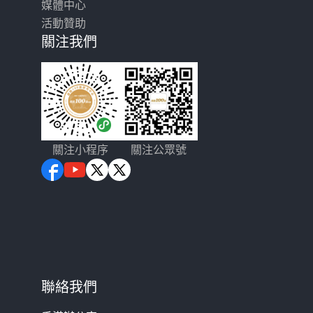
媒體中心
活動贊助
關注我們
關注小程序
關注公眾號
聯絡我們