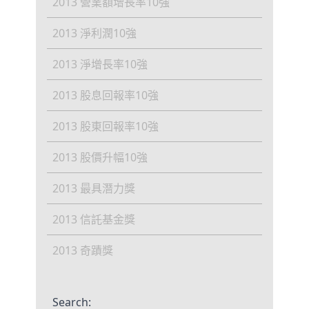
2013 營業額增長率10強
2013 淨利潤10強
2013 淨增長率10強
2013 股息回報率10強
2013 股東回報率10強
2013 股價升幅10強
2013 最具潛力獎
2013 信託基金獎
2013 奇蹟獎
Search: