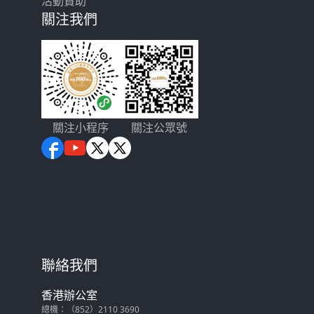
活動贊助
關注我們
關注小程序
關注公眾號
聯絡我們
香港辦公室
總機：（852）2110 3690